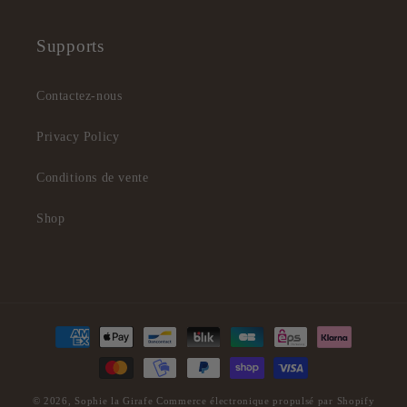
Supports
Contactez-nous
Privacy Policy
Conditions de vente
Shop
Moyens
de
paiement
© 2026,
Sophie la Girafe
Commerce électronique propulsé par Shopify