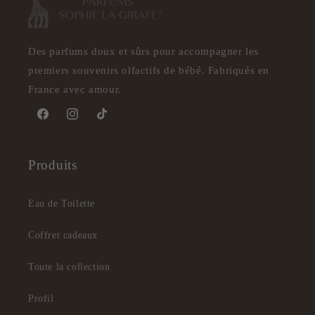
Des parfums doux et sûrs pour accompagner les
premiers souvenirs olfactifs de bébé. Fabriqués en
France avec amour.
Facebook
Instagram
TikTok
Produits
Eau de Toilette
Coffret cadeaux
Toute la collection
Profil