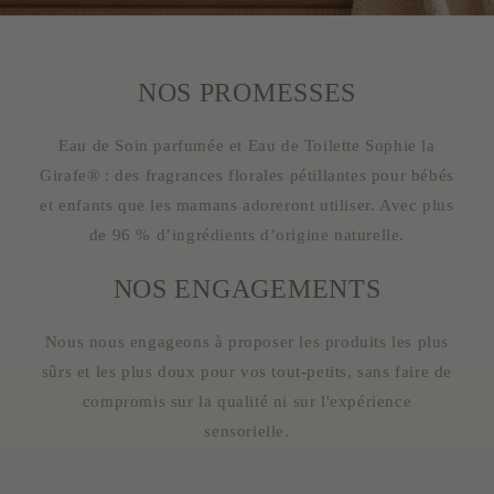
NOS PROMESSES
Eau de Soin parfumée et Eau de Toilette Sophie la
Girafe® : des fragrances florales pétillantes pour bébés
et enfants que les mamans adoreront utiliser. Avec plus
de 96 % d’ingrédients d’origine naturelle.
NOS ENGAGEMENTS
Nous nous engageons à proposer les produits les plus
sûrs et les plus doux pour vos tout-petits, sans faire de
compromis sur la qualité ni sur l'expérience
sensorielle.